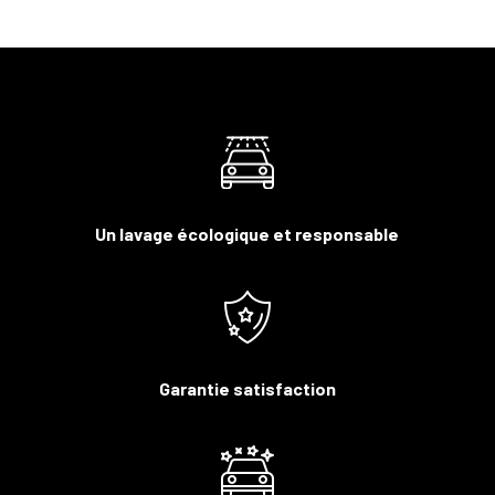
Un lavage écologique et responsable
Garantie satisfaction