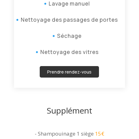
Lavage manuel
Nettoyage des passages de portes
Séchage
Nettoyage des vitres
Prendre rendez-vous
Supplément
- Shampouinage 1 siège
15€