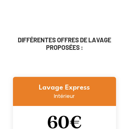
DIFFÉRENTES OFFRES DE LAVAGE
PROPOSÉES :
Lavage Express
Intérieur
60€