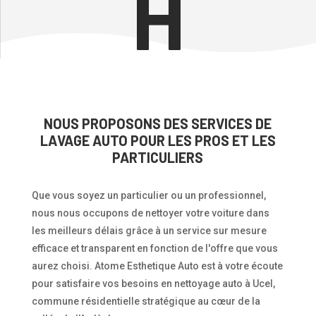
H
NOUS PROPOSONS DES SERVICES DE
LAVAGE AUTO POUR LES PROS ET LES
PARTICULIERS
Que vous soyez un particulier ou un professionnel,
nous nous occupons de nettoyer votre voiture dans
les meilleurs délais grâce à un service sur mesure
efficace et transparent en fonction de l'offre que vous
aurez choisi. Atome Esthetique Auto est à votre écoute
pour satisfaire vos besoins en nettoyage auto à Ucel,
commune résidentielle stratégique au cœur de la