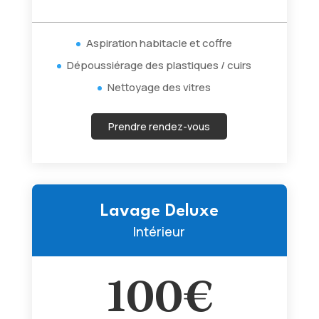
Aspiration habitacle et coffre
Dépoussiérage des plastiques / cuirs
Nettoyage des vitres
Prendre rendez-vous
Lavage Deluxe
Intérieur
100€