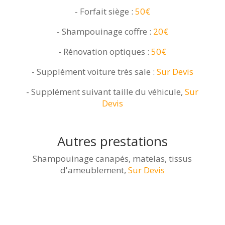
- Forfait siège :
50€
- Shampouinage coffre :
20€
- Rénovation optiques :
50€
- Supplément voiture très sale :
Sur Devis
- Supplément suivant taille du véhicule,
Sur
Devis
Autres prestations
Shampouinage canapés, matelas, tissus
d'ameublement,
Sur Devis