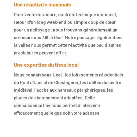
Une réactivité maximale
Pour vente de voiture, contrôle technique imminent,
retour d'un long week-end ou simple coup de cœur
pour un nettoyage :
nous trouvons généralement un
créneau sous 48h
à Ucel. Notre passage régulier dans
la vallée nous permet cette réactivité que peu d'autres
prestataires peuvent offrir.
Une expertise du tissu local
Nous
connaissons Ucel
: les lotissements résidentiels
du Pont d'Ucel et de Chastagnier, les ruelles du centre
médiéval, l'accès aux hameaux périphériques, les
places de stationnement adaptées. Cette
connaissance fine nous permet d'intervenir
efficacement quelle que soit votre adresse.