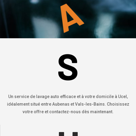
A
S
Un service de lavage auto efficace et à votre domicile à Ucel,
idéalement situé entre Aubenas et Vals-les-Bains. Choisissez
votre offre et contactez-nous dès maintenant.