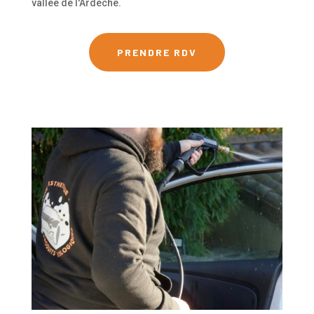
vallée de l'Ardèche.
PRENDRE RDV