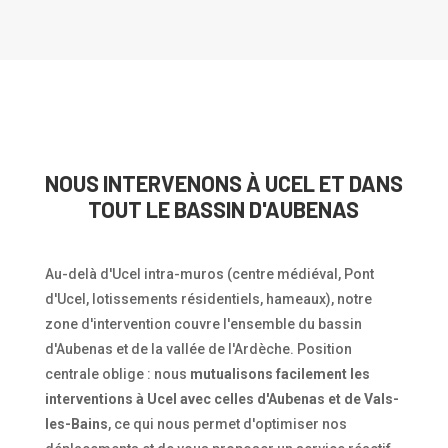
NOUS INTERVENONS À UCEL ET DANS
TOUT LE BASSIN D'AUBENAS
Au-delà d'Ucel intra-muros (centre médiéval, Pont
d'Ucel, lotissements résidentiels, hameaux), notre
zone d'intervention couvre l'ensemble du bassin
d'Aubenas et de la vallée de l'Ardèche. Position
centrale oblige : nous
mutualisons facilement les
interventions à Ucel avec celles d'Aubenas et de Vals-
les-Bains
, ce qui nous permet d'optimiser nos