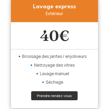
Lavage express
Extérieur
40€
Brossage des jantes / enjoliveurs
Nettoyage des vitres
Lavage manuel
Séchage
Prendre rendez-vous