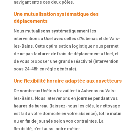
navigant entre ces deux pôles.
Une mutualisation systématique des
déplacements
Nous
mutualisons systématiquement
les
interventions à Ucel avec celles d'Aubenas et de Vals-
les-Bains. Cette optimisation logistique nous permet
de
ne pas facturer de frais de déplacement
à Ucel, et
de vous proposer une grande réactivité (intervention
sous 24-48h en règle générale).
Une flexibilité horaire adaptée aux navetteurs
De nombreux Ucélois travaillent à Aubenas ou Vals-
les-Bains. Nous intervenons en
journée pendant vos
heures de bureau
(laissez-nous les clés, le nettoyage
est fait à votre domicile en votre absence),
tôt le matin
ou en fin de journée
selon vos contraintes. La
flexibilité, c'est aussi notre métier.