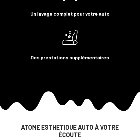
Un lavage complet pour votre auto
Des prestations supplémentaires
ATOME ESTHETIQUE AUTO À VOTRE
ÉCOUTE