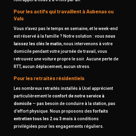
Pour les actifs qui travaillent à Aubenas ou
Vals
Vous n'avez pas le temps en semaine, et le week-end
est réservé à la famille ? Notre solution : vous
nous
laissez les clés le matin
, nous intervenons à votre
domicile pendant votre journée de travail, vous
retrouvez une voiture propre le soir. Aucune perte de
RTT, aucun déplacement, aucun stress.
Pour les retraités résidentiels
Les nombreux retraités installés à Ucel apprécient
particulièrement le
confort de notre service à
domicile
— pas besoin de conduire à la station, pas
d'effort physique. Nous proposons des
forfaits
entretien tous les 2 ou 3 mois
à conditions
privilégiées pour les engagements réguliers.