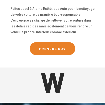
Faites appel à Atome Esthétique Auto pour le nettoyage
de votre voiture de manière éco-responsable.
L'entreprise se charge de nettoyer votre voiture dans
les délais rapides mais également de vous rendre un
véhicule propre, intérieur comme extérieur.
PRENDRE RDV
W