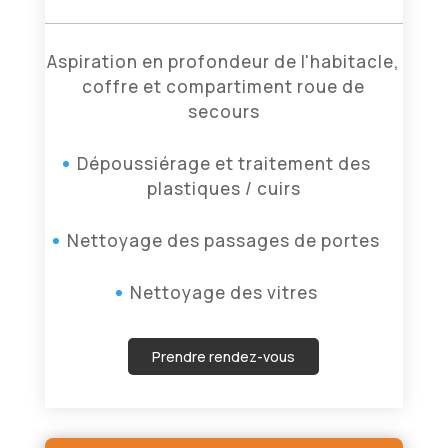
Aspiration en profondeur de l'habitacle,
coffre et compartiment roue de
secours
Dépoussiérage et traitement des
plastiques / cuirs
Nettoyage des passages de portes
Nettoyage des vitres
Prendre rendez-vous