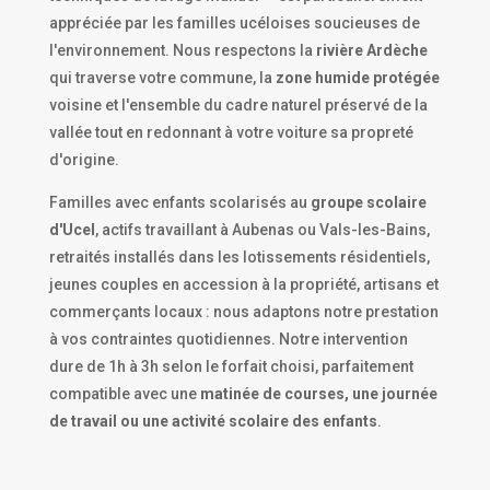
appréciée par les familles ucéloises soucieuses de
l'environnement. Nous respectons la
rivière Ardèche
qui traverse votre commune, la
zone humide protégée
voisine et l'ensemble du cadre naturel préservé de la
vallée tout en redonnant à votre voiture sa propreté
d'origine.
Familles avec enfants scolarisés au
groupe scolaire
d'Ucel
, actifs travaillant à Aubenas ou Vals-les-Bains,
retraités installés dans les lotissements résidentiels,
jeunes couples en accession à la propriété, artisans et
commerçants locaux : nous adaptons notre prestation
à vos contraintes quotidiennes. Notre intervention
dure de 1h à 3h selon le forfait choisi, parfaitement
compatible avec une
matinée de courses, une journée
de travail ou une activité scolaire des enfants
.