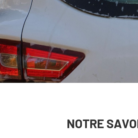
NOTRE SAVO