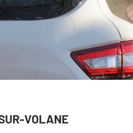
-SUR-VOLANE