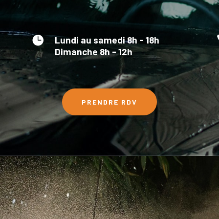

Lundi au samedi 8h - 18h
Dimanche 8h - 12h
PRENDRE RDV