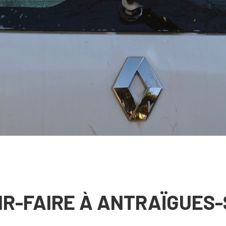
IR-FAIRE À ANTRAÏGUES