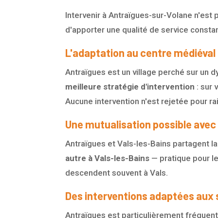
Intervenir à Antraïgues-sur-Volane n'est
d'apporter une qualité de service constan
L'adaptation au centre médiéval
Antraïgues est un village perché sur un d
meilleure stratégie d'intervention
: sur 
Aucune intervention n'est rejetée pour ra
Une mutualisation possible avec
Antraïgues et Vals-les-Bains partagent
autre à Vals-les-Bains
— pratique pour le
descendent souvent à Vals.
Des interventions adaptées aux 
Antraïgues est particulièrement fréquenté